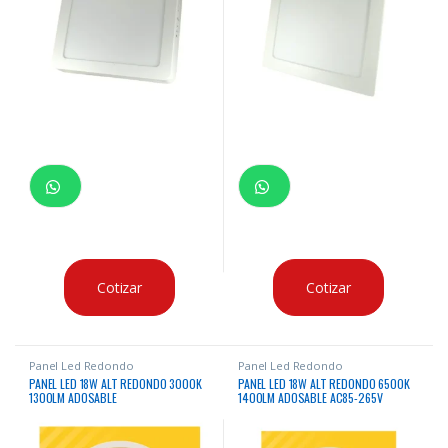
Cotizar
Cotizar
Panel Led Redondo
Panel Led Redondo
PANEL LED 18W ALT REDONDO 3000K
PANEL LED 18W ALT REDONDO 6500K
1300LM ADOSABLE
1400LM ADOSABLE AC85-265V
50/60HZ