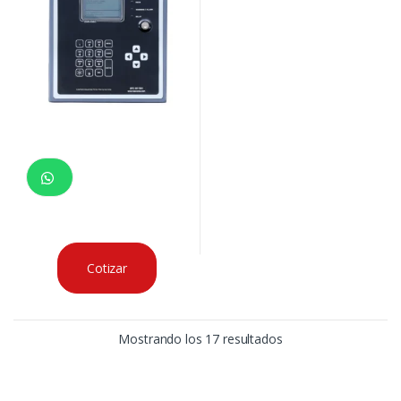
Cotizar
Mostrando los 17 resultados