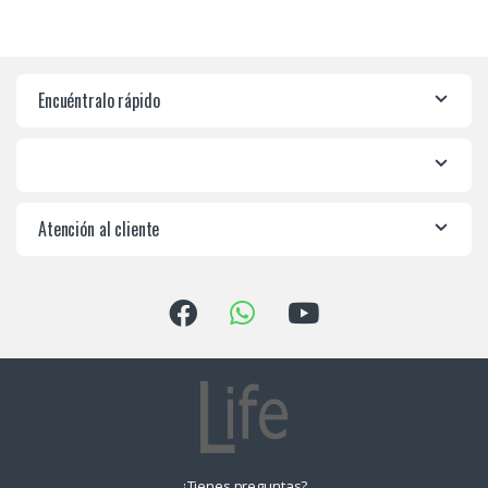
Encuéntralo rápido
Atención al cliente
¿Tienes preguntas?