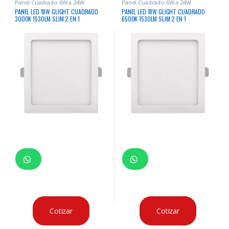
Panel Cuadrado 6W a 24W
Panel Cuadrado 6W a 24W
PANEL LED 18W GLIGHT CUADRADO
PANEL LED 18W GLIGHT CUADRADO
3000K 1530LM SLIM 2 EN 1
6500K 1530LM SLIM 2 EN 1
Cotizar
Cotizar