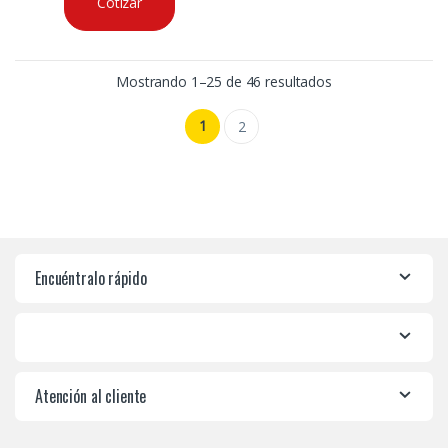
Cotizar
Mostrando 1–25 de 46 resultados
1
2
Encuéntralo rápido
Atención al cliente