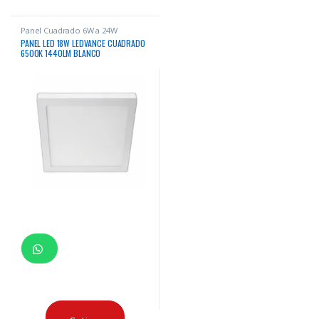
Panel Cuadrado 6W a 24W
PANEL LED 18W LEDVANCE CUADRADO
6500K 1440LM BLANCO