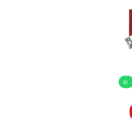
CONVEN