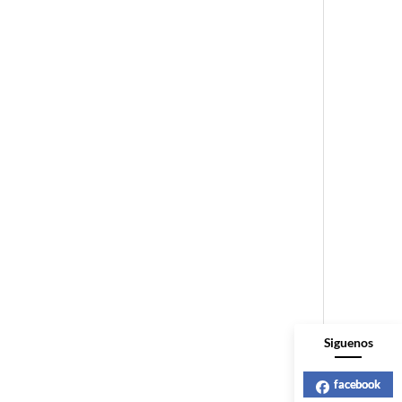
Siguenos
facebook