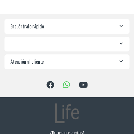
Encuéntralo rápido
Atención al cliente
¿Tienes preguntas?