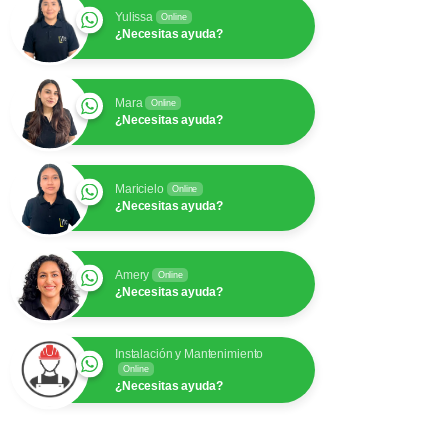
Yulissa
Online
¿Necesitas ayuda?
Mara
Online
¿Necesitas ayuda?
Maricielo
Online
¿Necesitas ayuda?
Amery
Online
¿Necesitas ayuda?
Instalación y Mantenimiento
Online
¿Necesitas ayuda?