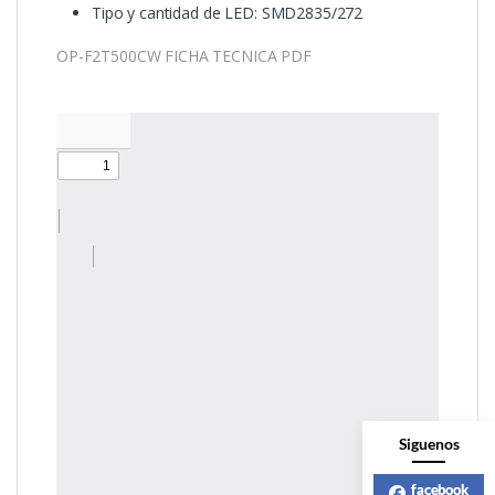
Tipo y cantidad de LED: SMD2835/272
OP-F2T500CW FICHA TECNICA PDF
Siguenos
facebook