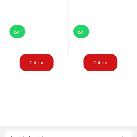
Cotizar
Cotizar