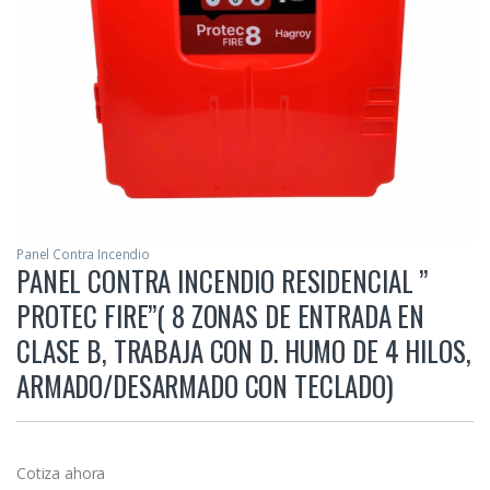
Panel Contra Incendio
PANEL CONTRA INCENDIO RESIDENCIAL ”
PROTEC FIRE”( 8 ZONAS DE ENTRADA EN
CLASE B, TRABAJA CON D. HUMO DE 4 HILOS,
ARMADO/DESARMADO CON TECLADO)
Cotiza ahora