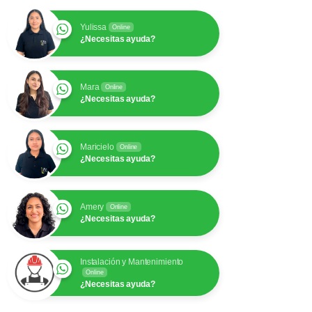
Yulissa
Online
¿Necesitas ayuda?
Mara
Online
¿Necesitas ayuda?
Maricielo
Online
¿Necesitas ayuda?
Amery
Online
¿Necesitas ayuda?
Instalación y Mantenimiento
Online
¿Necesitas ayuda?