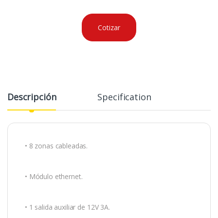
Cotizar
Descripción
Specification
• 8 zonas cableadas.
• Módulo ethernet.
• 1 salida auxiliar de 12V 3A.