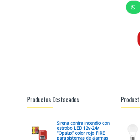
Productos Destacados
Product
Sirena contra incendio con
estrobo LED 12v-24v
“Opalux” color rojo FIRE
para sistemas de alarmas