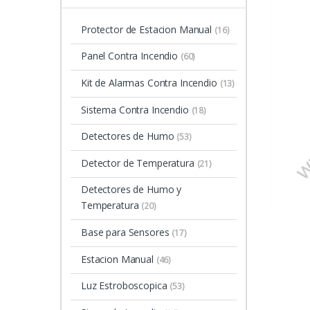
Protector de Estacion Manual
(16)
Panel Contra Incendio
(60)
Kit de Alarmas Contra Incendio
(13)
Sistema Contra Incendio
(18)
Detectores de Humo
(53)
Detector de Temperatura
(21)
Detectores de Humo y
Temperatura
(20)
Base para Sensores
(17)
Estacion Manual
(46)
Luz Estroboscopica
(53)