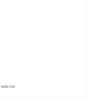
:
MIRCOM