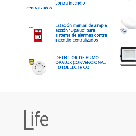
contra incendio
centralizados
Estación manual de simple
acción “Opalux” para
sistema de alarmas contra
incendio centralizados
DETECTOR DE HUMO
OPALUX CONVENCIONAL
FOTOELÉCTRICO