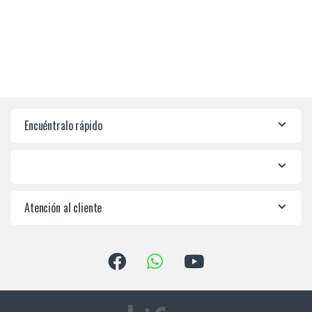
Encuéntralo rápido
Atención al cliente