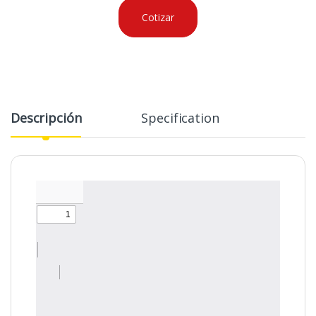
Cotizar
Descripción
Specification