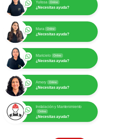
Yulissa
Online
¿Necesitas ayuda?
Mara
Online
¿Necesitas ayuda?
Maricielo
Online
¿Necesitas ayuda?
Amery
Online
¿Necesitas ayuda?
Instalación y Mantenimiento
Online
¿Necesitas ayuda?