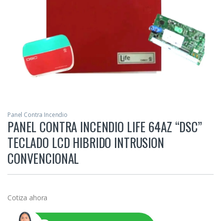
Panel Contra Incendio
PANEL CONTRA INCENDIO LIFE 64AZ “DSC”
TECLADO LCD HIBRIDO INTRUSION
CONVENCIONAL
Cotiza ahora