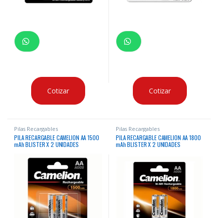
Cotizar
Cotizar
Pilas Recargables
Pilas Recargables
PILA RECARGABLE CAMELION AA 1500
PILA RECARGABLE CAMELION AA 1800
mAh BLISTER X 2 UNIDADES
mAh BLISTER X 2 UNIDADES