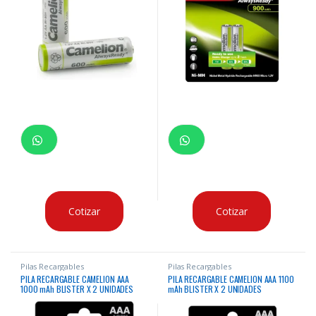
Cotizar
Cotizar
Pilas Recargables
Pilas Recargables
PILA RECARGABLE CAMELION AAA
PILA RECARGABLE CAMELION AAA 1100
1000 mAh BLISTER X 2 UNIDADES
mAh BLISTER X 2 UNIDADES