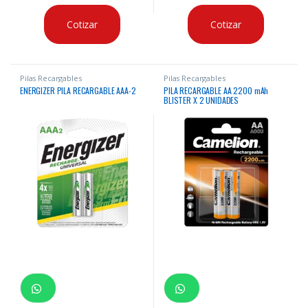
Cotizar
Cotizar
Pilas Recargables
Pilas Recargables
ENERGIZER PILA RECARGABLE AAA-2
PILA RECARGABLE AA 2200 mAh
BLISTER X 2 UNIDADES