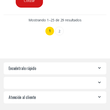
Cotizar
Mostrando 1–25 de 29 resultados
1
2
Encuéntralo rápido
Atención al cliente