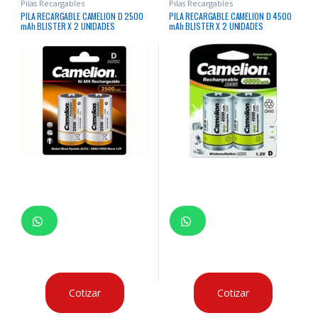
Pilas Recargables
Pilas Recargables
PILA RECARGABLE CAMELION D 2500
PILA RECARGABLE CAMELION D 4500
mAh BLISTER X 2 UNIDADES
mAh BLISTER X 2 UNIDADES
Cotizar
Cotizar