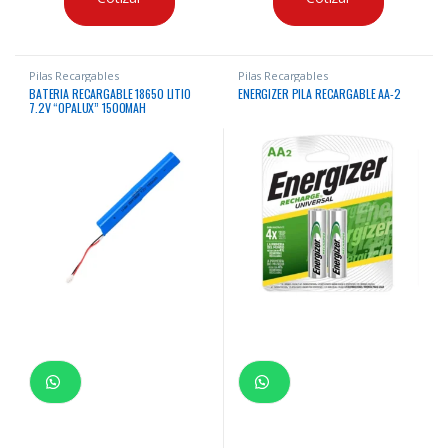
Pilas Recargables
Pilas Recargables
BATERIA RECARGABLE 18650 LITIO
ENERGIZER PILA RECARGABLE AA-2
7.2V “OPALUX” 1500MAH