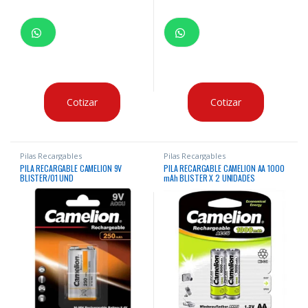
Cotizar
Cotizar
Pilas Recargables
Pilas Recargables
PILA RECARGABLE CAMELION 9V
PILA RECARGABLE CAMELION AA 1000
BLISTER/01 UND
mAh BLISTER X 2 UNIDADES