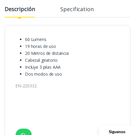
Descripción
Specification
60 Lumens
19 horas de uso
20 Metros de distancia
Cabezal giratorio
Incluye 3 pilas AAA
Dos modos de uso
EN-220332
Siguenos