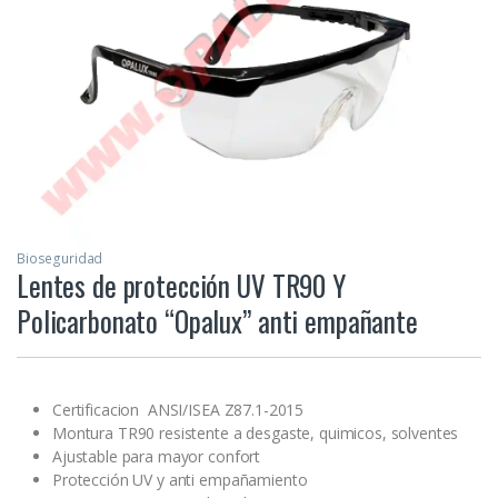
Bioseguridad
Lentes de protección UV TR90 Y
Policarbonato “Opalux” anti empañante
Certificacion ANSI/ISEA Z87.1-2015
Montura TR90 resistente a desgaste, quimicos, solventes
Ajustable para mayor confort
Protección UV y anti empañamiento