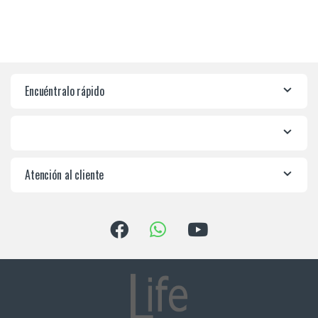
Encuéntralo rápido
Atención al cliente