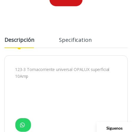
Descripción
Specification
123-3 Tomacorriente universal OPALUX superficial
10Amp
Siguenos