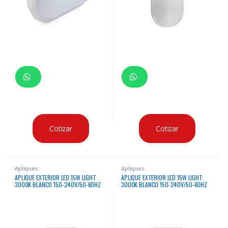
Cotizar
Cotizar
Apliques
Apliques
APLIQUE EXTERIOR LED 15W LIGHT
APLIQUE EXTERIOR LED 15W LIGHT
3000K BLANCO 150-240V/50-60HZ
3000K BLANCO 150-240V/50-60HZ
FACTOR DE POTENCIA 0.9