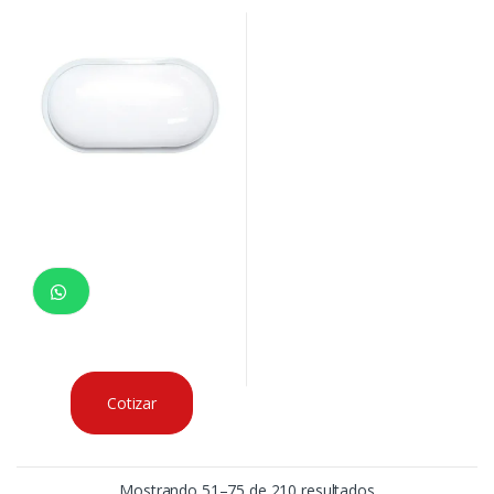
Cotizar
Mostrando 51–75 de 210 resultados