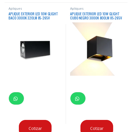
Apliques
Apliques
APLIQUE EXTERIOR LED 10W GLIGHT
APLIQUE EXTERIOR LED 10W GLIGHT
BACO 3000K 320LM 85-265V
CUBO NEGRO 3000K 800LM 85-265V
Cotizar
Cotizar