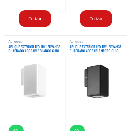
Cotizar
Cotizar
Apliques
Apliques
APLIQUE EXTERIOR LED 11W LEDVANCE
APLIQUE EXTERIOR LED 11W LEDVANCE
CUADRADO ADOSABLE BLANCO GU10
CUADRADO ADOSABLE NEGRO GU10
IP54 100-240V
IP54 100-240V