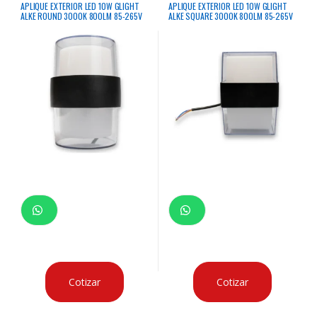
APLIQUE EXTERIOR LED 10W GLIGHT
APLIQUE EXTERIOR LED 10W GLIGHT
ALKE ROUND 3000K 800LM 85-265V
ALKE SQUARE 3000K 800LM 85-265V
Cotizar
Cotizar