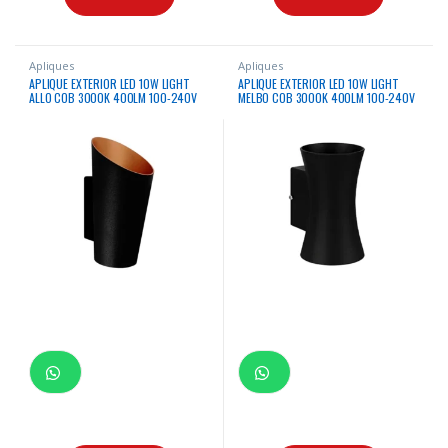
Apliques
Apliques
APLIQUE EXTERIOR LED 10W LIGHT
APLIQUE EXTERIOR LED 10W LIGHT
ALLO COB 3000K 400LM 100-240V
MELBO COB 3000K 400LM 100-240V
50/60HZ NEGRO IP54
50/60HZ NEGRO IP54