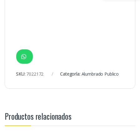
SKU:
7022172
Categoría:
Alumbrado Publico
Productos relacionados