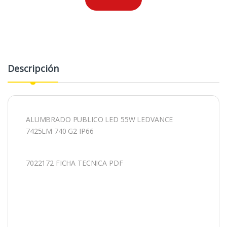
Descripción
ALUMBRADO PUBLICO LED 55W LEDVANCE
7425LM 740 G2 IP66
7022172 FICHA TECNICA PDF