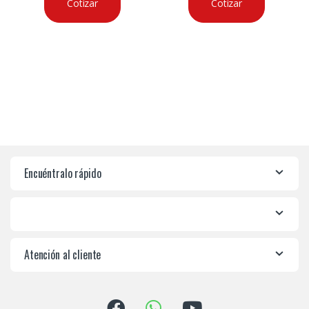
Cotizar
Cotizar
Encuéntralo rápido
Atención al cliente