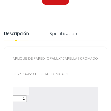
Descripción
Specification
APLIQUE DE PARED “OPALUX” CAPELLA I CROMADO
OP-7054W-1CH FICHA TECNICA PDF