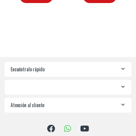
Encuéntralo rápido
Atención al cliente