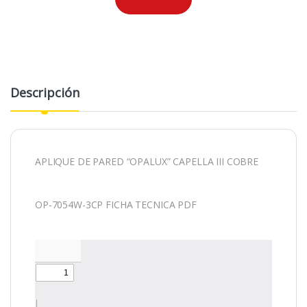
Descripción
APLIQUE DE PARED “OPALUX” CAPELLA III COBRE
OP-7054W-3CP FICHA TECNICA PDF