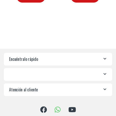
Encuéntralo rápido
Atención al cliente