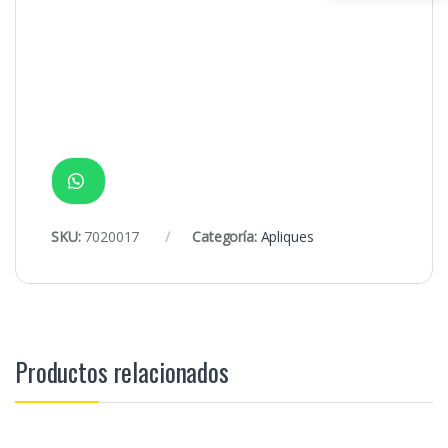
SKU:
7020017
Categoría:
Apliques
Productos relacionados