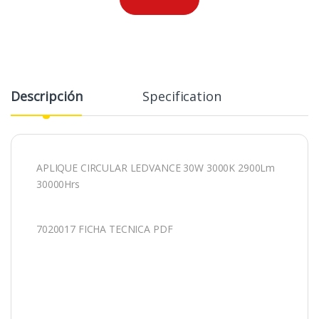
Descripción
Specification
APLIQUE CIRCULAR LEDVANCE 30W 3000K 2900Lm
30000Hrs
7020017 FICHA TECNICA PDF