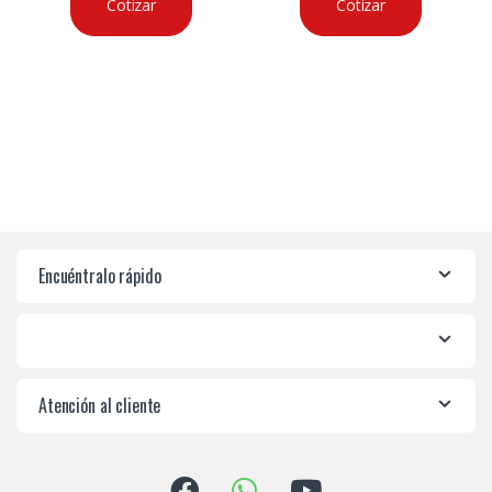
Cotizar
Cotizar
Encuéntralo rápido
Atención al cliente