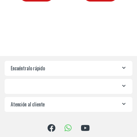
Encuéntralo rápido
Atención al cliente