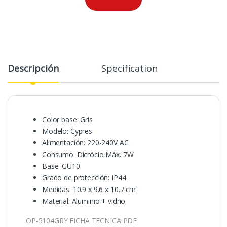
Descripción
Specification
Color base: Gris
Modelo: Cypres
Alimentación: 220-240V AC
Consumo: Dicrócio Máx. 7W
Base: GU10
Grado de protección: IP44
Medidas: 10.9 x 9.6 x 10.7 cm
Material: Aluminio + vidrio
OP-5104GRY FICHA TECNICA PDF