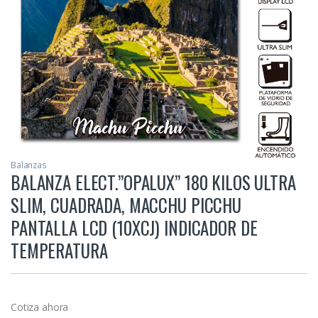
Balanzas
BALANZA ELECT.”OPALUX” 180 KILOS ULTRA
SLIM, CUADRADA, MACCHU PICCHU
PANTALLA LCD (10XCJ) INDICADOR DE
TEMPERATURA
Cotiza ahora