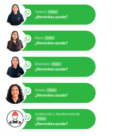
Yulissa
Online
¿Necesitas ayuda?
Mara
Online
¿Necesitas ayuda?
Maricielo
Online
¿Necesitas ayuda?
Amery
Online
¿Necesitas ayuda?
Instalación y Mantenimiento
Online
¿Necesitas ayuda?