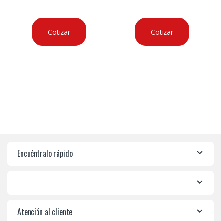
Cotizar
Cotizar
Encuéntralo rápido
Atención al cliente