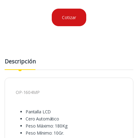
Cotizar
Descripción
OP-1604MP
Pantalla LCD
Cero Automático
Peso Máximo: 180Kg
Peso Mínimo: 10Gr.