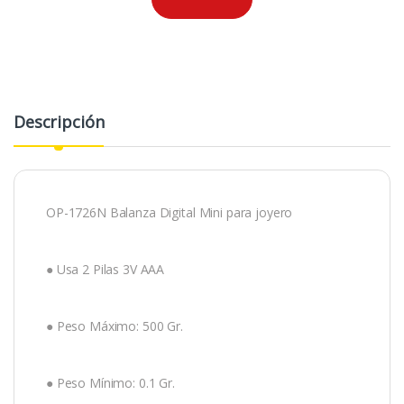
Descripción
OP-1726N Balanza Digital Mini para joyero
● Usa 2 Pilas 3V AAA
● Peso Máximo: 500 Gr.
● Peso Mínimo: 0.1 Gr.