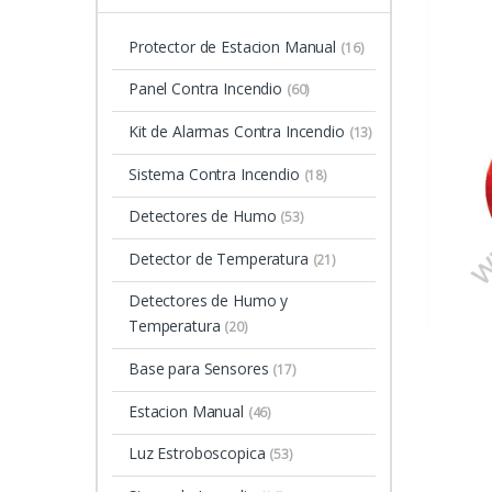
Protector de Estacion Manual
(16)
Panel Contra Incendio
(60)
Kit de Alarmas Contra Incendio
(13)
Sistema Contra Incendio
(18)
Detectores de Humo
(53)
Detector de Temperatura
(21)
Detectores de Humo y
Temperatura
(20)
Base para Sensores
(17)
Estacion Manual
(46)
Luz Estroboscopica
(53)