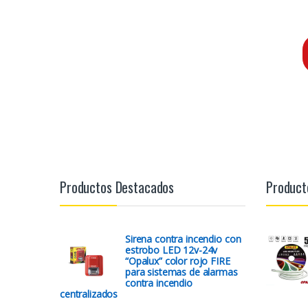
Productos Destacados
Product
Sirena contra incendio con
estrobo LED 12v-24v
“Opalux” color rojo FIRE
para sistemas de alarmas
contra incendio
centralizados