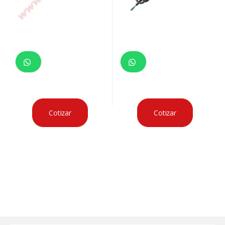
Cotizar
Cotizar