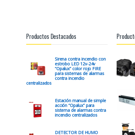
Productos Destacados
Product
Sirena contra incendio con
estrobo LED 12v-24v
“Opalux” color rojo FIRE
para sistemas de alarmas
contra incendio
centralizados
Estación manual de simple
acción “Opalux” para
sistema de alarmas contra
incendio centralizados
DETECTOR DE HUMO