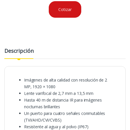
Cotizar
Descripción
Imágenes de alta calidad con resolución de 2
MP, 1920 × 1080
Lente varifocal de 2,7 mm a 13,5 mm
Hasta 40 m de distancia IR para imágenes
nocturnas brillantes
Un puerto para cuatro señales conmutables
(TVI/AHD/CVI/CVBS)
Resistente al agua y al polvo (IP67)