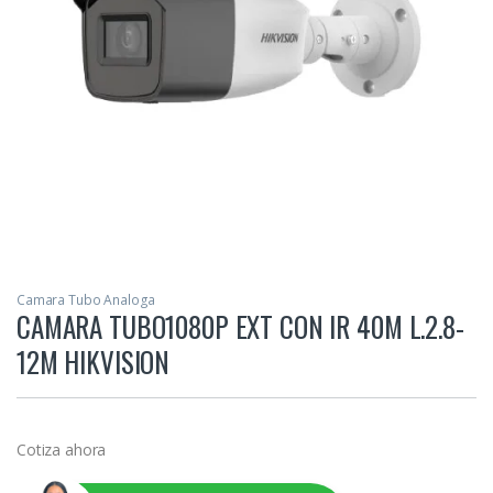
Camara Tubo Analoga
CAMARA TUBO1080P EXT CON IR 40M L.2.8-
12M HIKVISION
Cotiza ahora