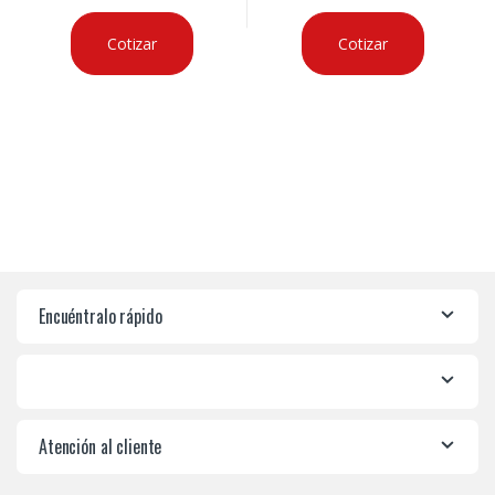
Cotizar
Cotizar
Encuéntralo rápido
Atención al cliente