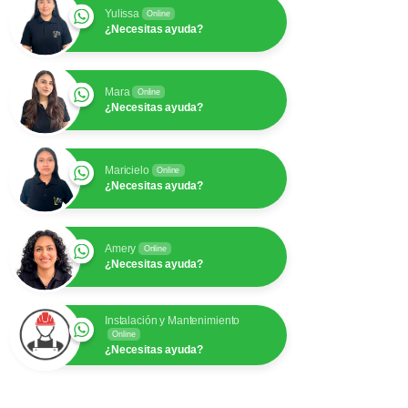
Yulissa
Online
¿Necesitas ayuda?
Mara
Online
¿Necesitas ayuda?
Maricielo
Online
¿Necesitas ayuda?
Amery
Online
¿Necesitas ayuda?
Instalación y Mantenimiento
Online
¿Necesitas ayuda?