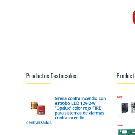
Productos Destacados
Product
Sirena contra incendio con
estrobo LED 12v-24v
“Opalux” color rojo FIRE
para sistemas de alarmas
contra incendio
centralizados