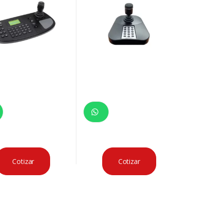
Cotizar
Cotizar