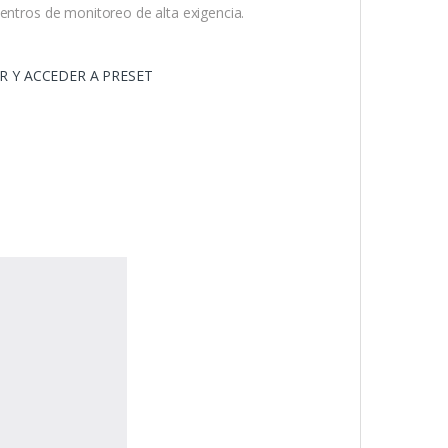
centros de monitoreo de alta exigencia.
AR Y ACCEDER A PRESET