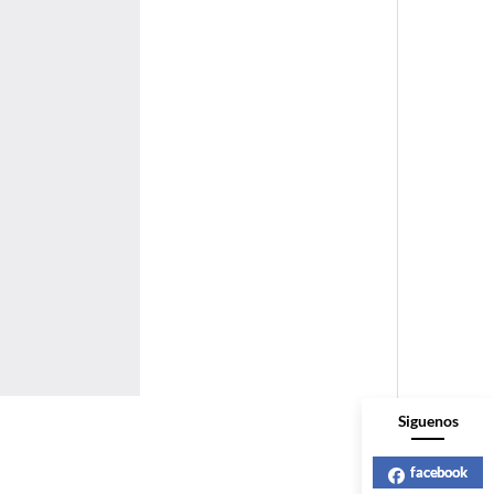
Siguenos
facebook