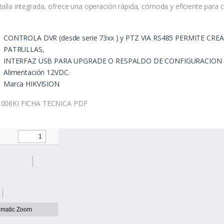
talla integrada, ofrece una operación rápida, cómoda y eficiente para 
CONTROLA DVR (desde serie 73xx ) y PTZ VIA RS485 PERMITE CRE
PATRULLAS,
INTERFAZ USB PARA UPGRADE O RESPALDO DE CONFIGURACION
Alimentación 12VDC.
Marca HIKVISION
006KI FICHA TECNICA PDF