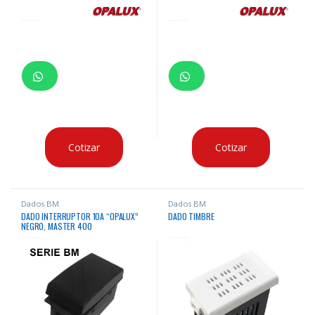
Cotizar
Cotizar
Dados BM
Dados BM
DADO INTERRUPTOR 10A “OPALUX”
DADO TIMBRE
NEGRO, MASTER 400