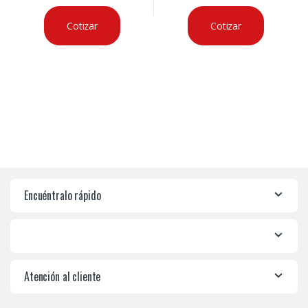
Cotizar
Cotizar
Encuéntralo rápido
Atención al cliente