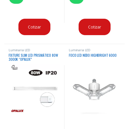
Cotizar
Cotizar
Luminaria LED
Luminaria LED
FIXTURE SLIM LED PRISMÁTICO 80W
FOCO LED NEBO HIGHBRIGHT 6000
3000K “OPALUX”