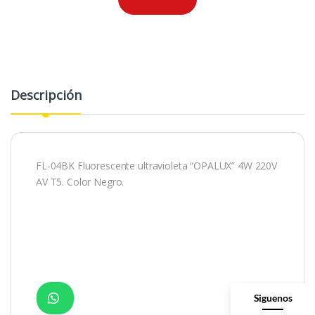
Descripción
FL-04BK Fluorescente ultravioleta “OPALUX” 4W 220V
AV T5. Color Negro.
Siguenos