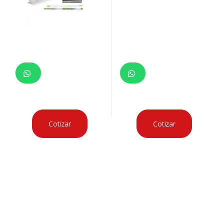
Cotizar
Cotizar