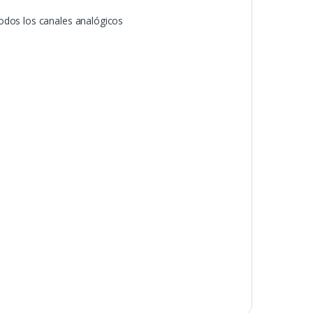
odos los canales analógicos