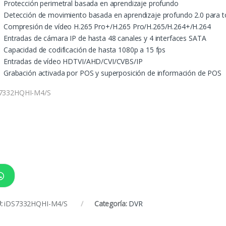
Protección perimetral basada en aprendizaje profundo
Detección de movimiento basada en aprendizaje profundo 2.0 para t
Compresión de vídeo H.265 Pro+/H.265 Pro/H.265/H.264+/H.264
Entradas de cámara IP de hasta 48 canales y 4 interfaces SATA
Capacidad de codificación de hasta 1080p a 15 fps
Entradas de vídeo HDTVI/AHD/CVI/CVBS/IP
Grabación activada por POS y superposición de información de POS
7332HQHI-M4/S
:
iDS7332HQHI-M4/S
Categoría:
DVR