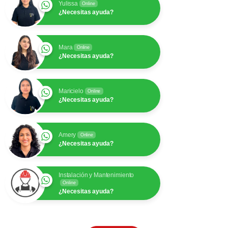
Yulissa
Online
¿Necesitas ayuda?
Mara
Online
¿Necesitas ayuda?
Maricielo
Online
¿Necesitas ayuda?
Amery
Online
¿Necesitas ayuda?
Instalación y Mantenimiento
Online
¿Necesitas ayuda?