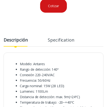
Cotizar
Descripción
Specification
Modelo: Antares
Rango de detección: 140º
Conexión 220-240V/AC
Frecuencia: 50/60Hz
Carga nominal: 15W (28 LED)
Lumenes: 1100Lm
Distancia de detección: max. 9m(<24ºC)
Temperatura de trabajo: -20~+40ºC