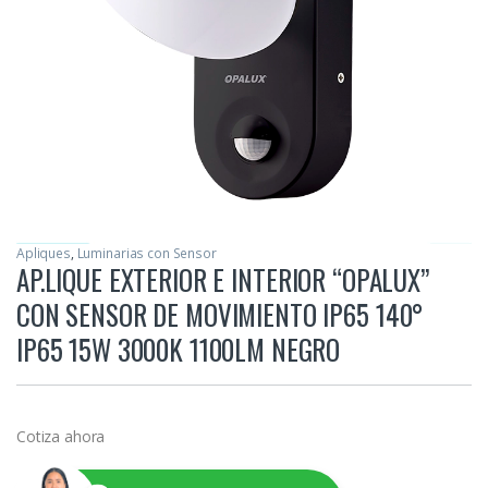
Apliques
,
Luminarias con Sensor
AP.LIQUE EXTERIOR E INTERIOR “OPALUX”
CON SENSOR DE MOVIMIENTO IP65 140°
IP65 15W 3000K 1100LM NEGRO
Cotiza ahora