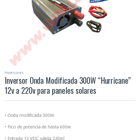
Inversores
Inversor Onda Modificada 300W “Hurricane”
12v a 220v para paneles solares
• Onda modificada 300W
• Pico de potencia de hasta 600w
• Entrada 12 VDC salida 220AC