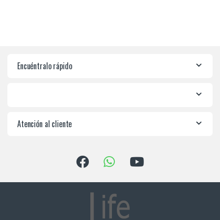
Encuéntralo rápido
Atención al cliente