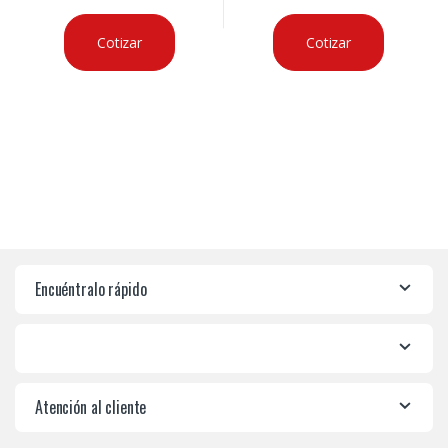
Cotizar
Cotizar
Encuéntralo rápido
Atención al cliente