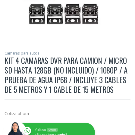
Camaras para autos
KIT 4 CAMARAS DVR PARA CAMION / MICRO
SD HASTA 128GB (NO INCLUIDO) / 1080P / A
PRUEBA DE AGUA IP68 / INCLUYE 3 CABLES
DE 5 METROS Y 1 CABLE DE 15 METROS
Cotiza ahora
Yulissa
Online
¿Necesitas ayuda?