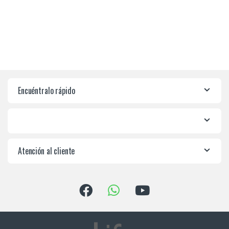
Encuéntralo rápido
Atención al cliente