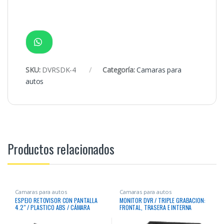
SKU:
DVRSDK-4
Categoría:
Camaras para
autos
Productos relacionados
Camaras para autos
Camaras para autos
ESPEJO RETOVISOR CON PANTALLA
MONITOR DVR / TRIPLE GRABACION:
4.2″ / PLASTICO ABS / CÁMARA
FRONTAL, TRASERA E INTERNA
FRONTAL 1080P