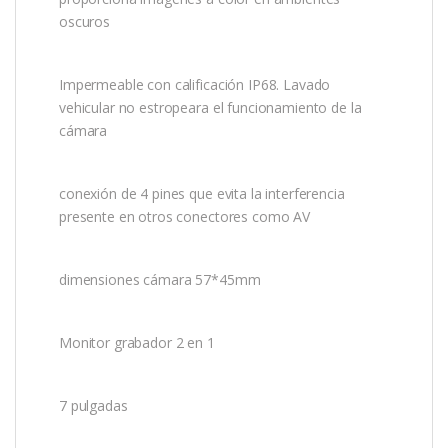
oscuros
Impermeable con calificación IP68. Lavado
vehicular no estropeara el funcionamiento de la
cámara
conexión de 4 pines que evita la interferencia
presente en otros conectores como AV
dimensiones cámara 57*45mm
Monitor grabador 2 en 1
7 pulgadas