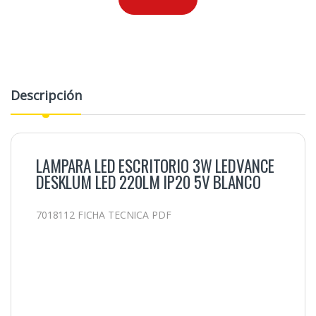
Descripción
LAMPARA LED ESCRITORIO 3W LEDVANCE
DESKLUM LED 220LM IP20 5V BLANCO
7018112 FICHA TECNICA PDF