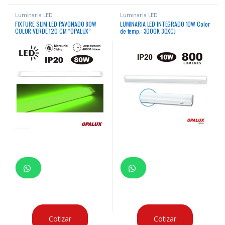
Luminaria LED
Luminaria LED
FIXTURE SLIM LED PAVONADO 80W
LUMINARIA LED INTEGRADO 10W Color
COLOR VERDE 120 CM “OPALUX”
de temp.: 3000K 30XCJ
Cotizar
Cotizar