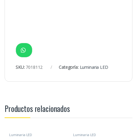
SKU:
7018112
Categoría:
Luminaria LED
Productos relacionados
Luminaria LED
Luminaria LED