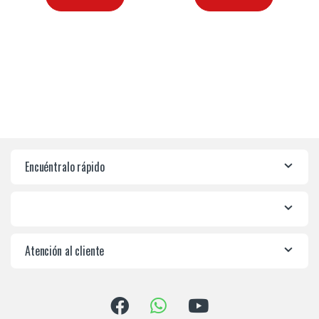
Encuéntralo rápido
Atención al cliente