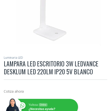
Luminaria LED
LAMPARA LED ESCRITORIO 3W LEDVANCE
DESKLUM LED 220LM IP20 5V BLANCO
Cotiza ahora
Yulissa
Online
¿Necesitas ayuda?