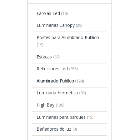
Farolas Led
(19)
Luminarias Canopy
(29)
Postes para Alumbrado Publico
(19)
Estacas
(37)
Reflectores Led
(355)
Alumbrado Publico
(124)
Luminaria Hermetica
(93)
High Bay
(130)
Luminarias para parques
(15)
Bañadores de luz
(0)