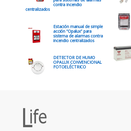
contra incendio
centralizados
Estación manual de simple
acción “Opalux” para
sistema de alarmas contra
incendio centralizados
DETECTOR DE HUMO
OPALUX CONVENCIONAL
FOTOELÉCTRICO