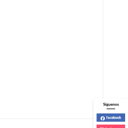
Siguenos
facebook