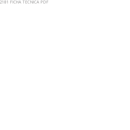
2181 FICHA TECNICA PDF