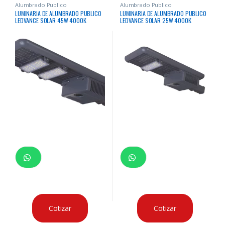
Alumbrado Publico
Alumbrado Publico
LUMINARIA DE ALUMBRADO PUBLICO
LUMINARIA DE ALUMBRADO PUBLICO
LEDVANCE SOLAR 45W 4000K
LEDVANCE SOLAR 25W 4000K
8595Lm 50000Hrs
4626Lm 50000Hrs
Cotizar
Cotizar