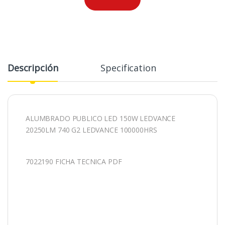
Descripción
Specification
ALUMBRADO PUBLICO LED 150W LEDVANCE
20250LM 740 G2 LEDVANCE 100000HRS
7022190 FICHA TECNICA PDF