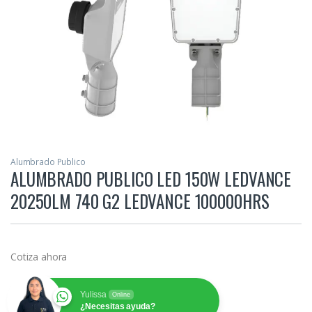
Alumbrado Publico
ALUMBRADO PUBLICO LED 150W LEDVANCE
20250LM 740 G2 LEDVANCE 100000HRS
Cotiza ahora
Yulissa
Online
¿Necesitas ayuda?