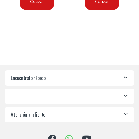
Cotizar
Cotizar
Encuéntralo rápido
Atención al cliente