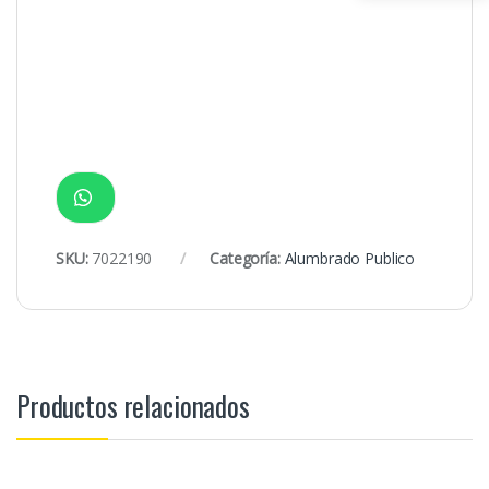
SKU:
7022190
Categoría:
Alumbrado Publico
Productos relacionados