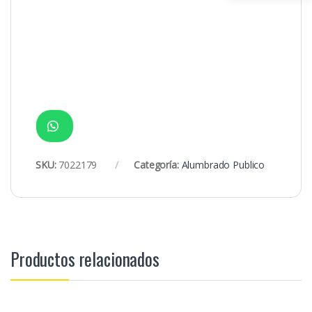
SKU:
7022179
Categoría:
Alumbrado Publico
Productos relacionados