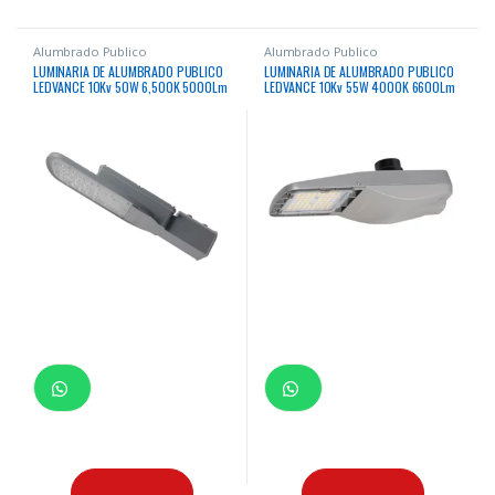
Alumbrado Publico
Alumbrado Publico
LUMINARIA DE ALUMBRADO PUBLICO
LUMINARIA DE ALUMBRADO PUBLICO
LEDVANCE 10Kv 50W 6,500K 5000Lm
LEDVANCE 10Kv 55W 4000K 6600Lm
50000Hrs
50000Hrs