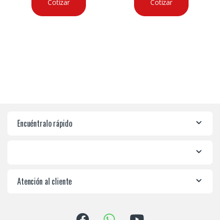
Cotizar
Cotizar
Encuéntralo rápido
Atención al cliente