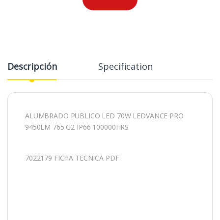
Descripción
Specification
ALUMBRADO PUBLICO LED 70W LEDVANCE PRO
9450LM 765 G2 IP66 100000HRS
7022179 FICHA TECNICA PDF