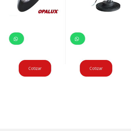
Cotizar
Cotizar