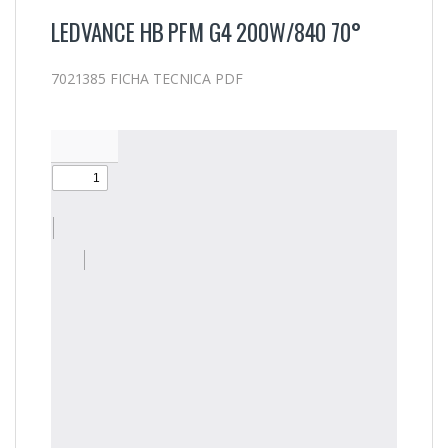
LEDVANCE HB PFM G4 200W/840 70°
7021385 FICHA TECNICA PDF