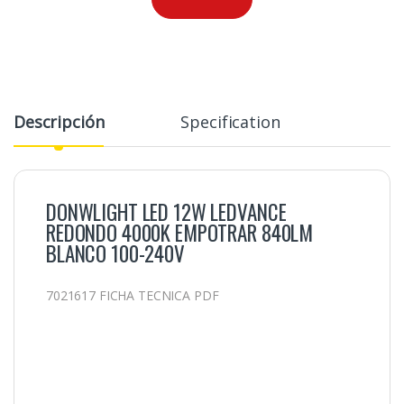
Descripción
Specification
DONWLIGHT LED 12W LEDVANCE
REDONDO 4000K EMPOTRAR 840LM
BLANCO 100-240V
7021617 FICHA TECNICA PDF