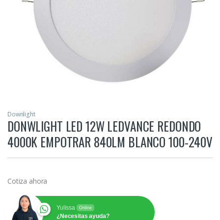
Downlight
DONWLIGHT LED 12W LEDVANCE REDONDO
4000K EMPOTRAR 840LM BLANCO 100-240V
Cotiza ahora
Yulissa
Online
¿Necesitas ayuda?