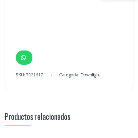
SKU:
7021617
Categoría:
Downlight
Productos relacionados