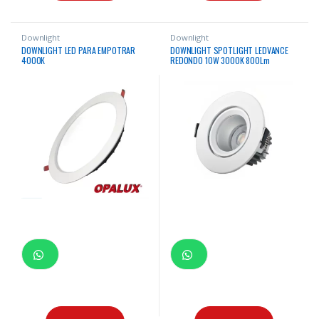
Downlight
Downlight
DOWNLIGHT LED PARA EMPOTRAR
DOWNLIGHT SPOTLIGHT LEDVANCE
4000K
REDONDO 10W 3000K 800Lm
30000Hrs