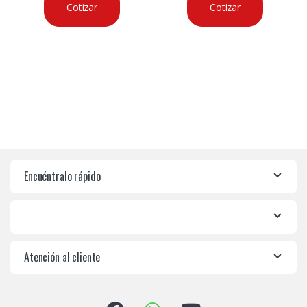
Cotizar
Cotizar
Encuéntralo rápido
Atención al cliente