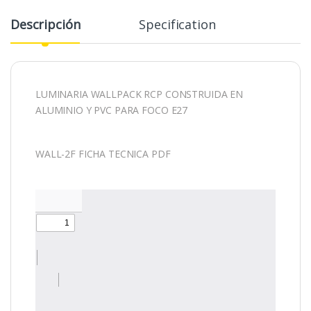
Descripción
Specification
LUMINARIA WALLPACK RCP CONSTRUIDA EN
ALUMINIO Y PVC PARA FOCO E27
WALL-2F FICHA TECNICA PDF