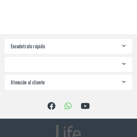
Encuéntralo rápido
Atención al cliente