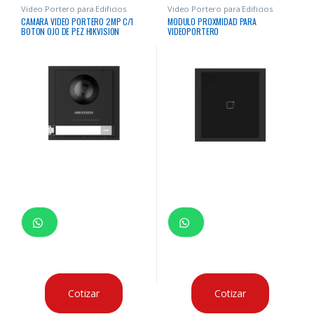
Video Portero para Edificios
Video Portero para Edificios
CAMARA VIDEO PORTERO 2MP C/1
MODULO PROXMIDAD PARA
BOTON OJO DE PEZ HIKVISION
VIDEOPORTERO
Cotizar
Cotizar