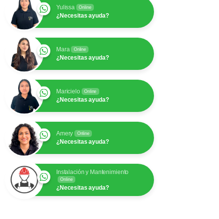
Yulissa
Online
¿Necesitas ayuda?
Mara
Online
¿Necesitas ayuda?
Maricielo
Online
¿Necesitas ayuda?
Amery
Online
¿Necesitas ayuda?
Instalación y Mantenimiento
Online
¿Necesitas ayuda?