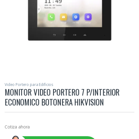
Video Portero para Edificios
MONITOR VIDEO PORTERO 7 P/INTERIOR
ECONOMICO BOTONERA HIKVISION
Cotiza ahora