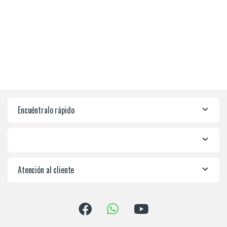
Encuéntralo rápido
Atención al cliente