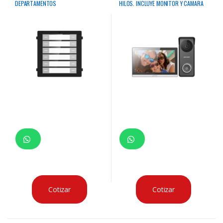
DEPARTAMENTOS
HILOS. INCLUYE MONITOR Y CAMARA
HIKVISION
Cotizar
Cotizar