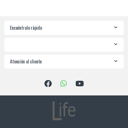
Encuéntralo rápido
Atención al cliente