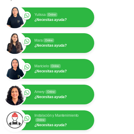
Yulissa
Online
¿Necesitas ayuda?
Mara
Online
¿Necesitas ayuda?
Maricielo
Online
¿Necesitas ayuda?
Amery
Online
¿Necesitas ayuda?
Instalación y Mantenimiento
Online
¿Necesitas ayuda?