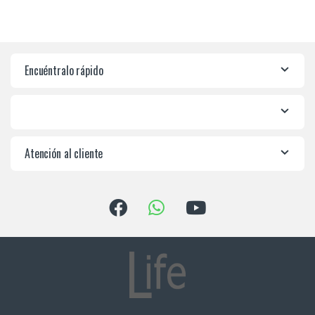
Encuéntralo rápido
Atención al cliente