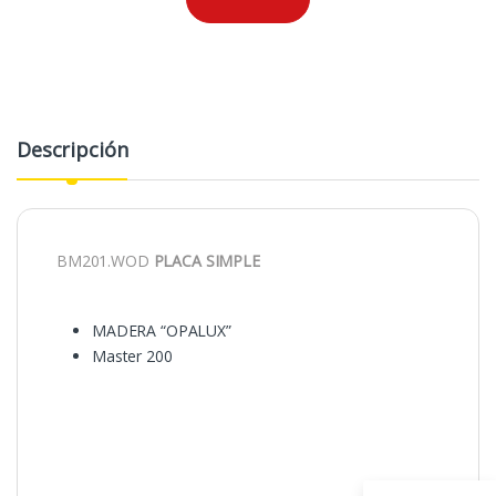
Descripción
BM201.WOD
PLACA SIMPLE
MADERA “OPALUX”
Master 200