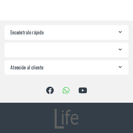
Encuéntralo rápido
Atención al cliente