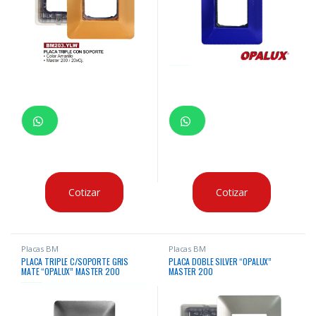
Cotizar
Cotizar
Placas BM
Placas BM
PLACA TRIPLE C/SOPORTE GRIS
PLACA DOBLE SILVER “OPALUX”
MATE “OPALUX” MASTER 200
MASTER 200