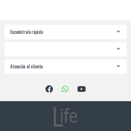
Encuéntralo rápido
Atención al cliente