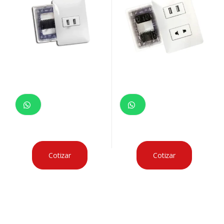
Cotizar
Cotizar