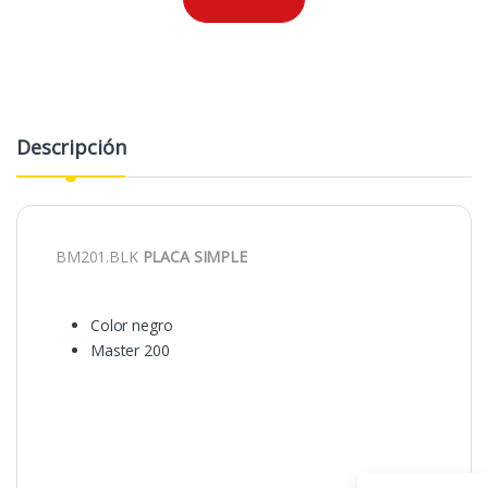
Descripción
BM201.BLK
PLACA SIMPLE
Color negro
Master 200