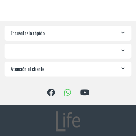
Encuéntralo rápido
Atención al cliente