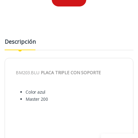
Descripción
BM203.BLU
PLACA TRIPLE CON SOPORTE
Color azul
Master 200