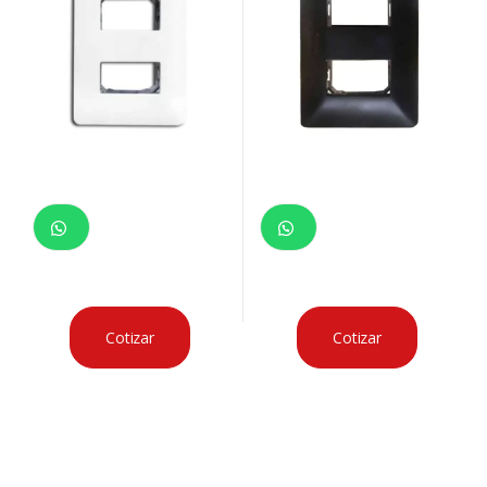
Cotizar
Cotizar