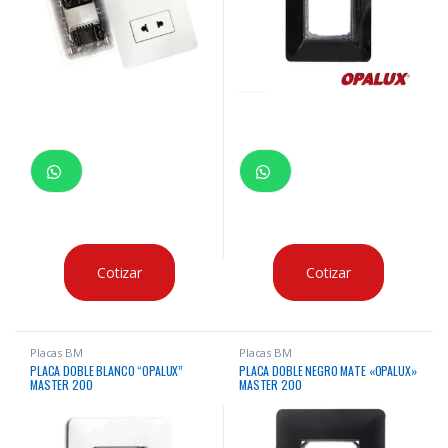
Cotizar
Cotizar
Placas BM
Placas BM
PLACA DOBLE BLANCO “OPALUX”
PLACA DOBLE NEGRO MATE «OPALUX»
MASTER 200
MASTER 200