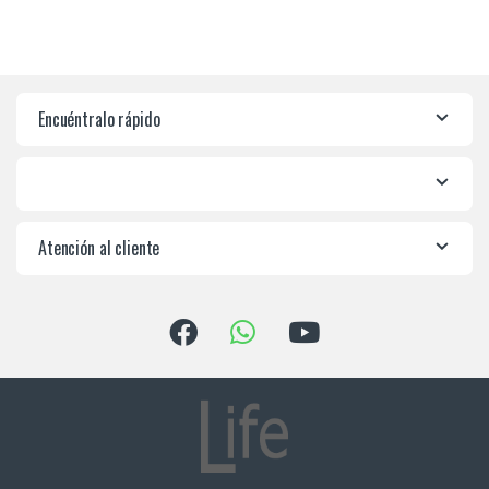
Encuéntralo rápido
Atención al cliente