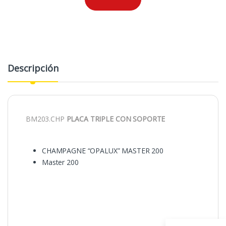
Descripción
BM203.CHP
PLACA TRIPLE CON SOPORTE
CHAMPAGNE “OPALUX” MASTER 200
Master 200